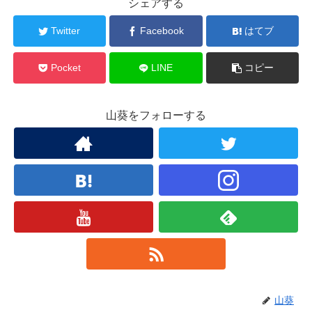
シェアする
Twitter
Facebook
はてブ
Pocket
LINE
コピー
山葵をフォローする
山葵