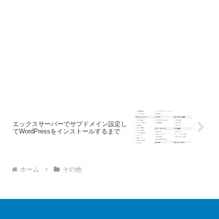
エックスサーバーでサブドメイン設定し
てWordPressをインストールするまで
ホーム
その他