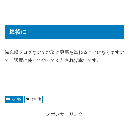
最後に
備忘録ブログなので地道に更新を重ねることになりますの
で、適度に使ってやってくだされば幸いです。
その他
その他
スポンサーリンク